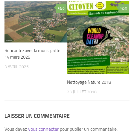
0
0
Rencontre avec la municipalité
14 mars 2025
3 AVRIL 2025
Nettoyage Nature 2018
23 JUILLET 2018
LAISSER UN COMMENTAIRE
Vous devez
vous connecter
pour publier un commentaire.