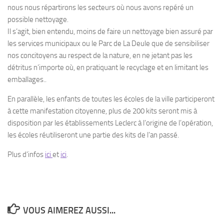
nous nous répartirons les secteurs où nous avons repéré un
possible nettoyage.
Il s’agit, bien entendu, moins de faire un nettoyage bien assuré par
les services municipaux ou le Parc de La Deule que de sensibiliser
nos concitoyens au respect de la nature, en ne jetant pas les
détritus n’importe où, en pratiquant le recyclage et en limitant les
emballages..
En parallèle, les enfants de toutes les écoles de la ville participeront
à cette manifestation citoyenne, plus de 200 kits seront mis à
disposition par les établissements Leclerc à l’origine de l’opération,
les écoles réutiliseront une partie des kits de l’an passé.
Plus d’infos
ici
et
ici
.
VOUS AIMEREZ AUSSI...