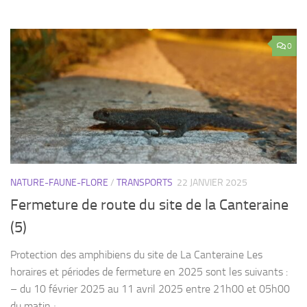
0
NATURE-FAUNE-FLORE
/
TRANSPORTS
22 JANVIER 2025
Fermeture de route du site de la Canteraine
(5)
Protection des amphibiens du site de La Canteraine Les
horaires et périodes de fermeture en 2025 sont les suivants :
– du 10 février 2025 au 11 avril 2025 entre 21h00 et 05h00
du matin ;...