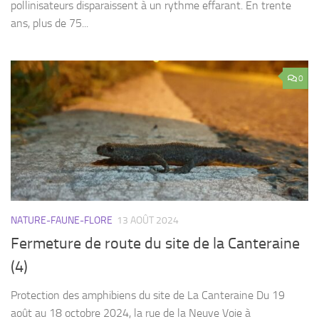
pollinisateurs disparaissent à un rythme effarant. En trente
ans, plus de 75...
0
NATURE-FAUNE-FLORE
13 AOÛT 2024
Fermeture de route du site de la Canteraine
(4)
Protection des amphibiens du site de La Canteraine Du 19
août au 18 octobre 2024, la rue de la Neuve Voie à