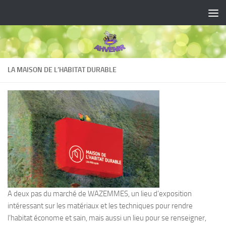
Skip to content
LA MAISON DE L’HABITAT DURABLE
A deux pas du marché de WAZEMMES, un lieu d’exposition
intéressant sur les matériaux et les techniques pour rendre
l’habitat économe et sain, mais aussi un lieu pour se renseigner,