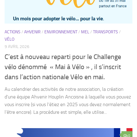
VÉLO
9 AVRIL 2026
C’est à nouveau reparti pour le Challenge
vélo dénommé « Mai à Vélo » , il s’inscrit
dans l’action nationale Vélo en mai.
Au calendrier des activités de notre association, la création
d’une équipe Ahvenir Houplin Ancoisne à laquelle vous pouvez
vous inscrire (si vous l’étiez en 2025 vous devez normalement
l’être encore). La procédure est simple, elle utilise...
0