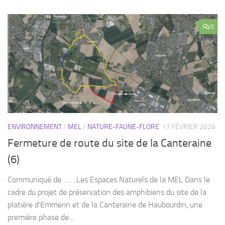
ENVIRONNEMENT
/
MEL
/
NATURE-FAUNE-FLORE
17 FÉVRIER 2026
Fermeture de route du site de la Canteraine
(6)
Communiqué de …… Les Espaces Naturels de la MEL Dans le
cadre du projet de préservation des amphibiens du site de la
platière d’Emmerin et de la Canteraine de Haubourdin, une
première phase de...
0