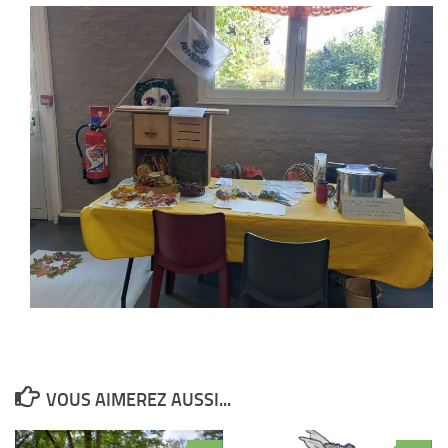
VOUS AIMEREZ AUSSI...