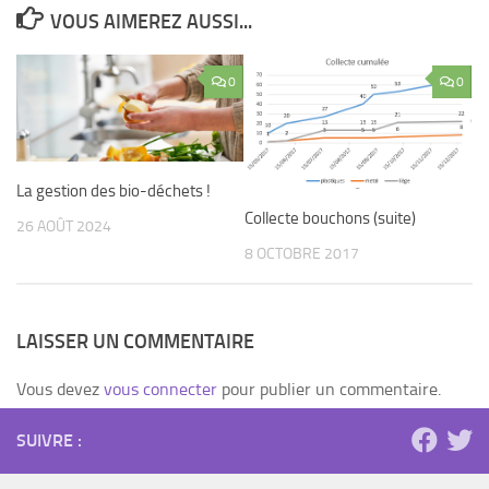
VOUS AIMEREZ AUSSI...
0
0
La gestion des bio-déchets !
Collecte bouchons (suite)
26 AOÛT 2024
8 OCTOBRE 2017
LAISSER UN COMMENTAIRE
Vous devez
vous connecter
pour publier un commentaire.
SUIVRE :