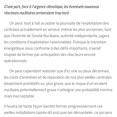
D’une part, face à l’urgence climatique, les éventuels nouveaux
réacteurs nucléaires arriveraient trop tard :
On peut tout à fait accepter la poursuite de l’exploitation des
centrales actuellement en service, même les plus anciennes, tant
que l’Autorité de Sûreté Nucléaire, autorité indépendante, jugera
les conditions d’exploitation raisonnables. Puisque la transition
énergétique nous confronte à des défis importants, il serait
stupide de fermer par anticipation des réacteurs encore
opérationnels.
On peut cependant redouter que d’ici une ou deux décennies,
les coûts d’entretien et de réparation de nos plus vieilles centrales
deviennent prohibitifs ou, plus grave, que le risque d’un incident
nucléaire potentiellement grave n’atteigne une probabilité minime
mais inacceptable.
Il faudra de toute façon bientôt fermer progressivement ces
vieilles installations (après 60 ans) puis les démanteler, ce qui sera