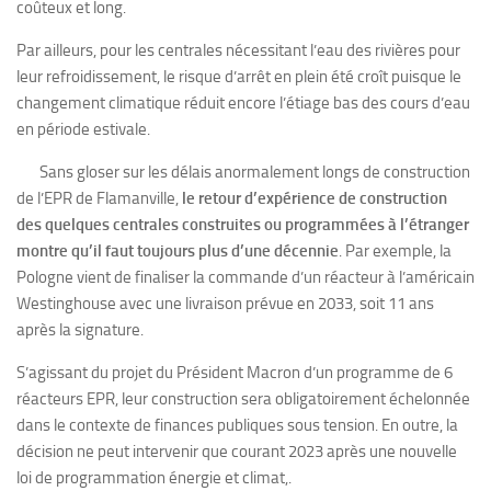
coûteux et long.
Par ailleurs, pour les centrales nécessitant l’eau des rivières pour
leur refroidissement, le risque d’arrêt en plein été croît puisque le
changement climatique réduit encore l’étiage bas des cours d’eau
en période estivale.
Sans gloser sur les délais anormalement longs de construction
de l’EPR de Flamanville,
le retour d’expérience de construction
des quelques centrales construites ou programmées à l’étranger
montre qu’il faut toujours plus d’une décennie
. Par exemple, la
Pologne vient de finaliser la commande d’un réacteur à l’américain
Westinghouse avec une livraison prévue en 2033, soit 11 ans
après la signature.
S’agissant du projet du Président Macron d’un programme de 6
réacteurs EPR, leur construction sera obligatoirement échelonnée
dans le contexte de finances publiques sous tension. En outre, la
décision ne peut intervenir que courant 2023 après une nouvelle
loi de programmation énergie et climat,.