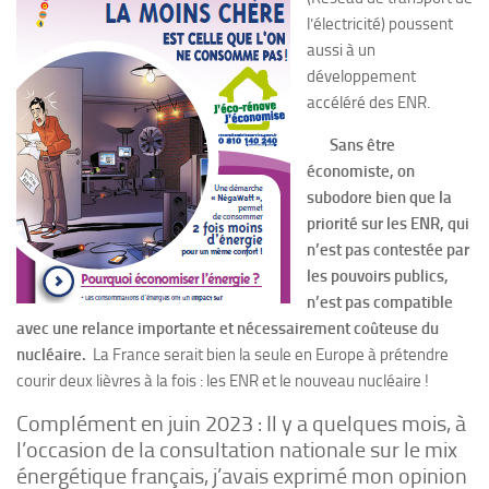
l’électricité) poussent
aussi à un
développement
accéléré des ENR.
Sans être
économiste, on
subodore bien que la
priorité sur les ENR, qui
n’est pas contestée par
les pouvoirs publics,
n’est pas compatible
avec une relance importante et nécessairement coûteuse du
nucléaire.
La France serait bien la seule en Europe à prétendre
courir deux lièvres à la fois : les ENR et le nouveau nucléaire !
Complément en juin 2023 : Il y a quelques mois, à
l’occasion de la consultation nationale sur le mix
énergétique français, j’avais exprimé mon opinion