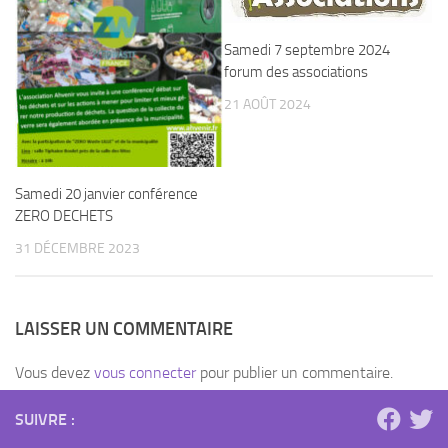
Samedi 7 septembre 2024
forum des associations
21 AOÛT 2024
Samedi 20 janvier conférence
ZERO DECHETS
31 DÉCEMBRE 2023
LAISSER UN COMMENTAIRE
Vous devez
vous connecter
pour publier un commentaire.
SUIVRE :