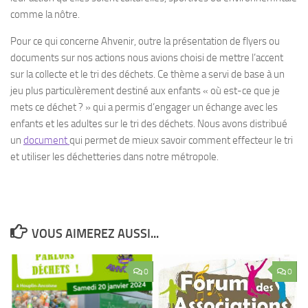
comme la nôtre.
Pour ce qui concerne Ahvenir, outre la présentation de flyers ou
documents sur nos actions nous avions choisi de mettre l’accent
sur la collecte et le tri des déchets. Ce thème a servi de base à un
jeu plus particulèrement destiné aux enfants « où est-ce que je
mets ce déchet ? » qui a permis d’engager un échange avec les
enfants et les adultes sur le tri des déchets. Nous avons distribué
un
document
qui permet de mieux savoir comment effecteur le tri
et utiliser les déchetteries dans notre métropole.
VOUS AIMEREZ AUSSI...
0
0